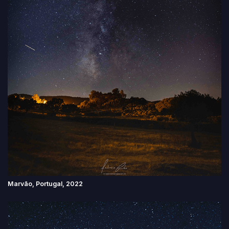
Marvão, Portugal, 2022