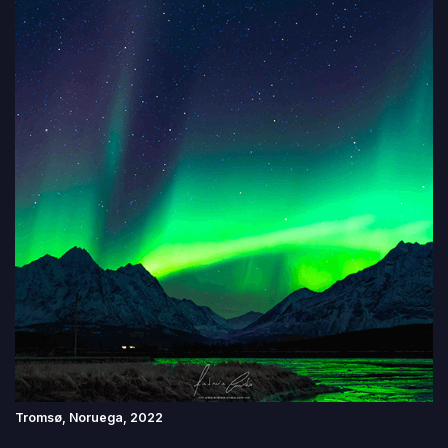
Tromsø, Noruega, 2022