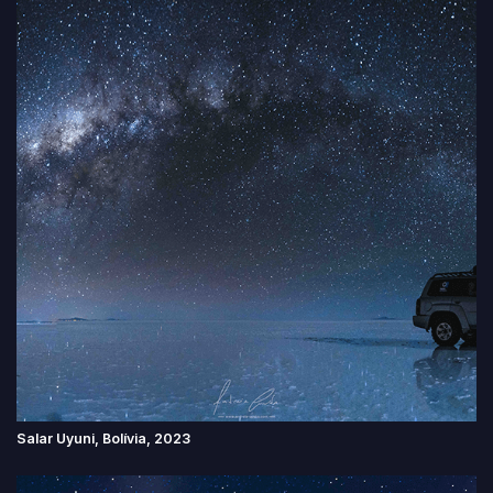
Salar Uyuni, Bolívia, 2023