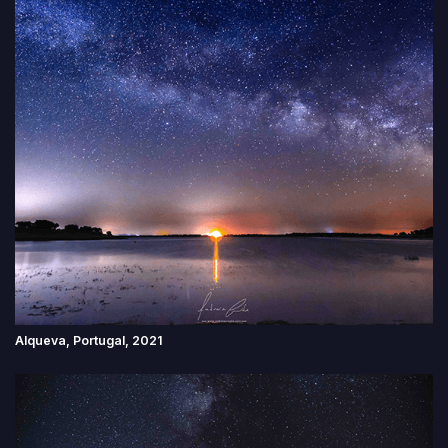
Alqueva, Portugal, 2021