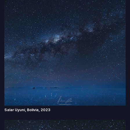
Salar Uyuni, Bolívia, 2023