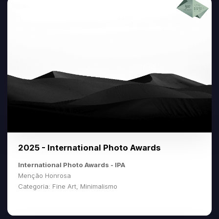
2025 - International Photo Awards
International Photo Awards - IPA
Menção Honrosa
Categoria: Fine Art, Minimalismo