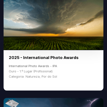
2025 - International Photo Awards
International Photo Awards - IPA
Ouro - 1.º Lugar (Profissional)
Categoria: Natureza, Por do Sol