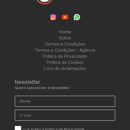
Home
Sobre
Termos e Condições
Termos e Condições - Agência
Política de Privacidade
Política de Cookies
Livro de reclamações
Newsletter
Quero subscrever à newsletter:
Li e aceito a
Política de Privacidade
.