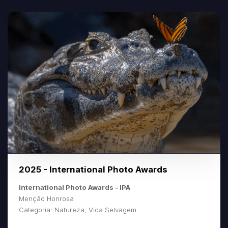
2025 - International Photo Awards
International Photo Awards - IPA
Menção Honrosa
Categoria: Natureza, Vida Selvagem