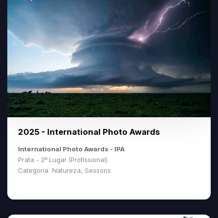
2025 - International Photo Awards
International Photo Awards - IPA
Prata - 2º Lugar (Profissional)
Categoria: Natureza, Sessons