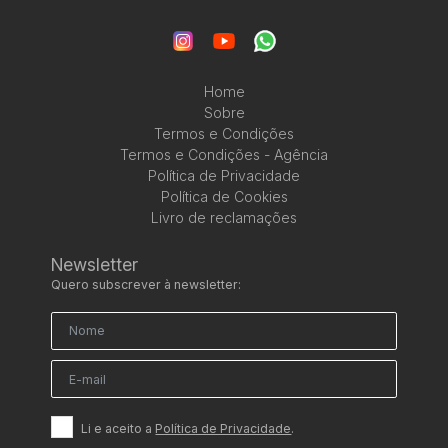
Home
Sobre
Termos e Condições
Termos e Condições - Agência
Política de Privacidade
Política de Cookies
Livro de reclamações
Newsletter
Quero subscrever à newsletter:
Li e aceito a
Política de Privacidade
.