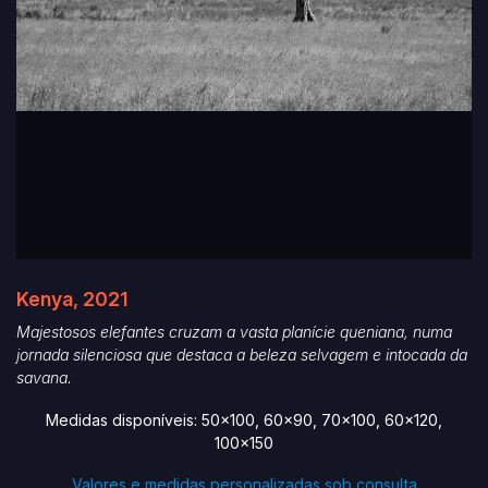
Kenya, 2021
Majestosos elefantes cruzam a vasta planície queniana, numa
jornada silenciosa que destaca a beleza selvagem e intocada da
savana.
Medidas disponíveis: 50x100, 60x90, 70x100, 60x120,
100x150
Valores e medidas personalizadas sob consulta